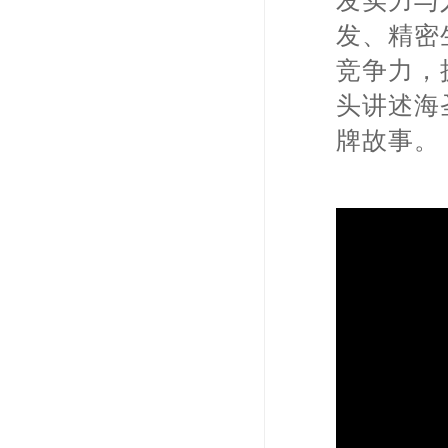
发实力与
发、精密
竞争力，
头讲述海
牌故事。