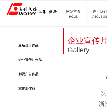
网站首页
关于我们
HOME
ABOUT US
企业宣传
最新设计作品
Gallery
企业宣传片作品
影视广告作品
宣传册作品
发
浙江海