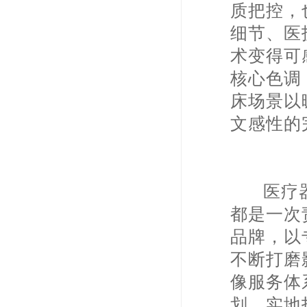
质把控，
细节、医
术变得可
核心色调
床场景以
文感性的
医疗器
都是一次
品牌，以
不断打磨
像服务体
划、实地