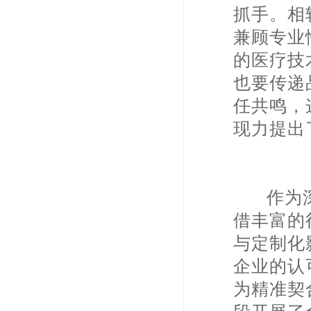
抓手。相
兼顾专业
的医疗技
也要传递
任共鸣，
现力提出
作为深
借丰富的
与定制化
企业的认
为精准契