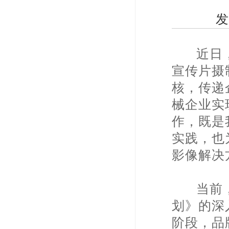
发
近日，
宣传片摄
核，传递
械企业实
作，既是
实践，也
影像解决
当前，
划》的深
阶段，品