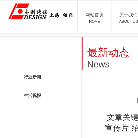
网站首页
关于我们
HOME
ABOUT US
最新动态
最新动态
News
行业新闻
生活视报
文章关键
宣传片 