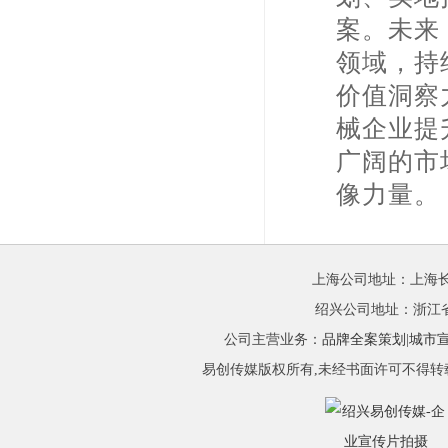
案。未来
领域，持
价值洞察
械企业提
广阔的市
像力量。
上海公司地址：上海长江
绍兴公司地址：浙江省绍
公司主营业务：
品牌全案策划
|
城市
易创传媒版权所有,未经书面许可不得转载! Copyrig