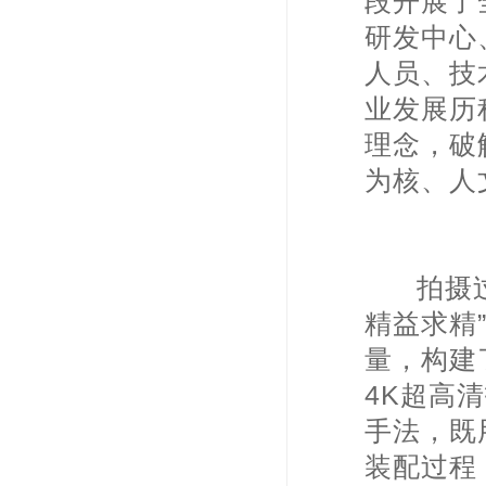
段开展了
研发中心
人员、技
业发展历
理念，破
为核、人
拍摄过程
精益求精
量，构建
4K超高
手法，既
装配过程